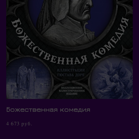
Божественная комедия
4 673 pуб.