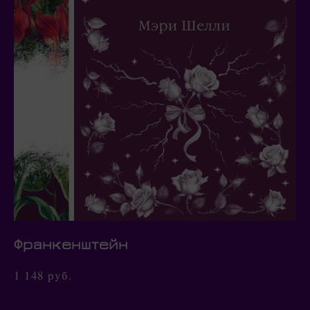
Франкенштейн
1 148 pуб.