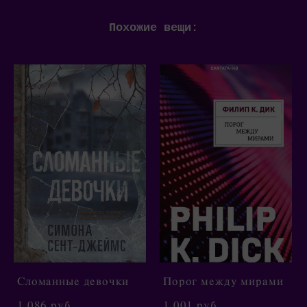
Похожие вещи:
Сломанные девочки
Порог между мирами
1 086 pуб.
1 001 pуб.