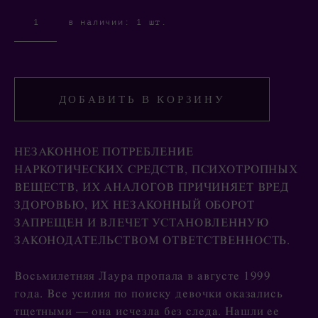
в наличии:
1
шт.
ДОБАВИТЬ В КОРЗИНУ
НЕЗАКОННОЕ ПОТРЕБЛЕНИЕ
НАРКОТИЧЕСКИХ СРЕДСТВ, ПСИХОТРОПНЫХ
ВЕЩЕСТВ, ИХ АНАЛОГОВ ПРИЧИНЯЕТ ВРЕД
ЗДОРОВЬЮ, ИХ НЕЗАКОННЫЙ ОБОРОТ
ЗАПРЕЩЕН И ВЛЕЧЕТ УСТАНОВЛЕННУЮ
ЗАКОНОДАТЕЛЬСТВОМ ОТВЕТСТВЕННОСТЬ.
Восьмилетняя Лаура пропала в августе 1999
года. Все усилия по поиску девочки оказались
тщетными — она исчезла без следа. Нашли ее