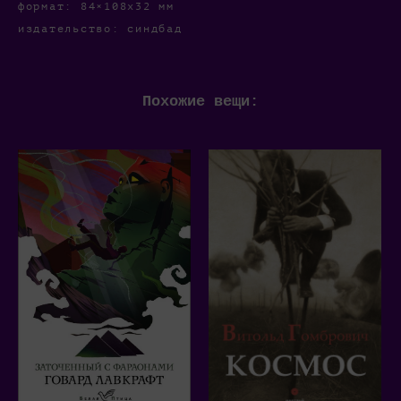
формат: 84×108х32 мм
издательство: синдбад
Похожие вещи: