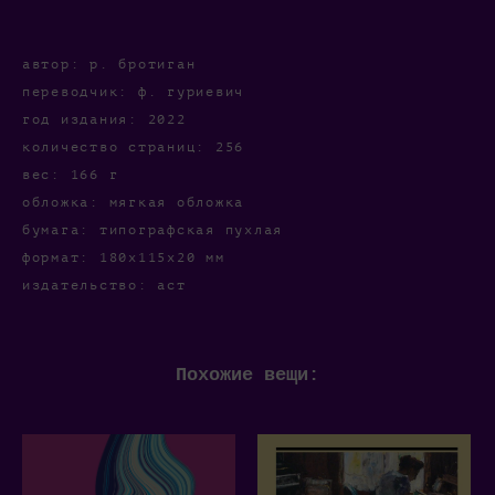
автор: р. бротиган
переводчик: ф. гуриевич
год издания: 2022
количество страниц: 256
вес: 166 г
обложка: мягкая обложка
бумага: типографская пухлая
формат: 180x115х20 мм
издательство: аст
Похожие вещи: