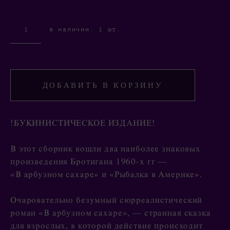
в наличии:
1
шт.
ДОБАВИТЬ В КОРЗИНУ
!БУКИНИСТИЧЕСКОЕ ИЗДАНИЕ!
В этот сборник вошли два наиболее знаковых
произведения Бротигана 1960‑х гг —
«В арбузном сахаре» и «Рыбалка в Америке».
Очаровательно безумный сюрреалистический
роман «В арбузном сахаре», — странная сказка
для взрослых, в которой действие происходит