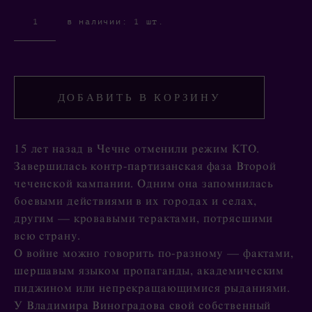
в наличии:
1
шт.
ДОБАВИТЬ В КОРЗИНУ
15 лет назад в Чечне отменили режим КТО.
Завершилась контр-партизанская фаза Второй
чеченской кампании. Одним она запомнилась
боевыми действиями в их городах и селах,
другим — кровавыми терактами, потрясшими
всю страну.
О войне можно говорить по-разному — фактами,
шершавым языком пропаганды, академическим
пиджином или непрекращающимися рыданиями.
У Владимира Виноградова свой собственный