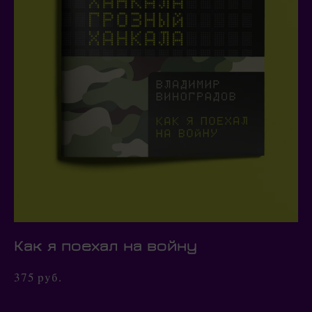
Как я поехал на войну
375 pуб.