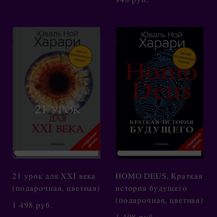
21 урок для XXI века
HOMO DEUS. Краткая
(подарочная, цветная)
история будущего
(подарочная, цветная)
1 498 pуб.