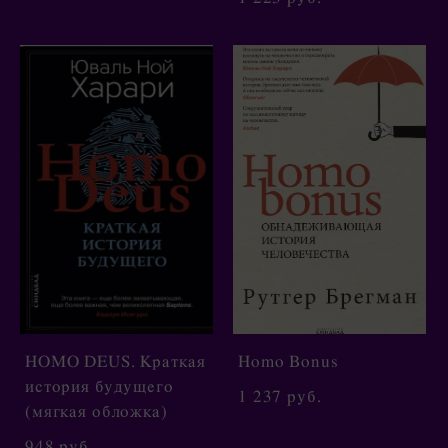
HOMO DEUS. Краткая
Homo Bonus
история будущего
1 237 pуб.
(мягкая обложка)
948 pуб.