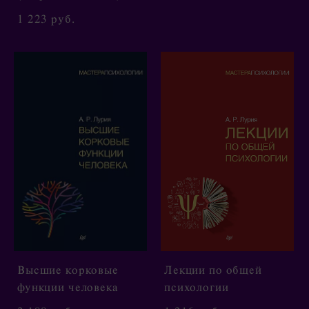
1 223 pуб.
Высшие корковые
Лекции по общей
функции человека
психологии