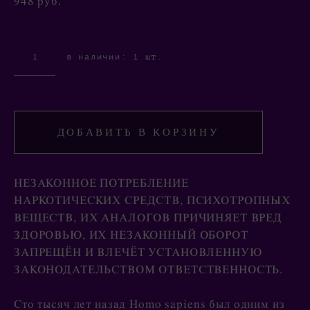
948 pуб.
в наличии:
1
шт.
ДОБАВИТЬ В КОРЗИНУ
НЕЗАКОННОЕ ПОТРЕБЛЕНИЕ
НАРКОТИЧЕСКИХ СРЕДСТВ, ПСИХОТРОПНЫХ
ВЕЩЕСТВ, ИХ АНАЛОГОВ ПРИЧИНЯЕТ ВРЕД
ЗДОРОВЬЮ, ИХ НЕЗАКОННЫЙ ОБОРОТ
ЗАПРЕЩЁН И ВЛЕЧЁТ УСТАНОВЛЕННУЮ
ЗАКОНОДАТЕЛЬСТВОМ ОТВЕТСТВЕННОСТЬ.
Сто тысяч лет назад Homo sapiens был одним из