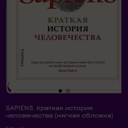
SAPIENS. Краткая история
человечества (мягкая обложка)