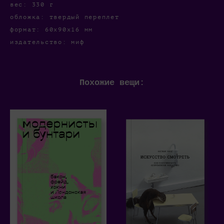
вес: 330 г
обложка: твердый переплет
формат: 60x90х16 мм
издательство: миф
Похожие вещи: