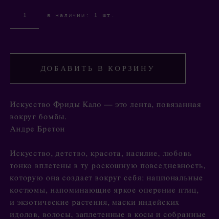
в наличии:
1
шт.
ДОБАВИТЬ В КОРЗИНУ
Искусство Фриды Кало — это лента, повязанная
вокруг бомбы.
Андре Бретон
Искусство, детство, красота, насилие, любовь
тонко вплетены в ту роскошную повседневность,
которую она создает вокруг себя: национальные
костюмы, напоминающие яркое оперение птиц,
и экзотические растения, маски индейских
идолов, волосы, заплетенные в косы и собранные